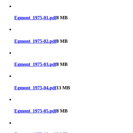
Egmont_1975-01.pdf
8 MB
Egmont_1975-02.pdf
8 MB
Egmont_1975-03.pdf
8 MB
Egmont_1975-04.pdf
13 MB
Egmont_1975-05.pdf
8 MB