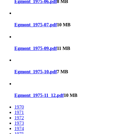
Egmont_1975-06.pdf
8 MB
Egmont_1975-07.pdf
10 MB
Egmont_1975-09.pdf
11 MB
Egmont_1975-10.pdf
7 MB
Egmont_1975-11_12.pdf
10 MB
1970
1971
1972
1973
1974
1975