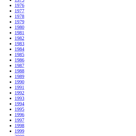
1976
1977
1978
1979
1980
1981
1982
1983
1984
1985
1986
1987
1988
1989
1990
1991
1992
1993
1994
1995
1996
1997
1998
1999